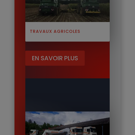
TRAVAUX AGRICOLES
EN SAVOIR PLUS