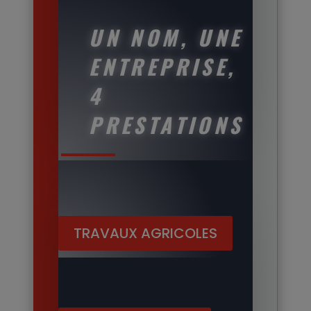
UN NOM, UNE
ENTREPRISE,
4
PRESTATIONS
TRAVAUX AGRICOLES