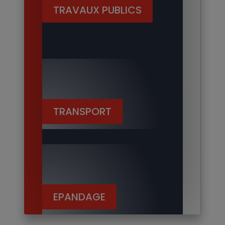
TRAVAUX PUBLICS
TRANSPORT
EPANDAGE