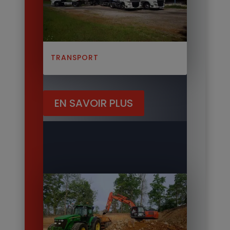
TRANSPORT
EN SAVOIR PLUS